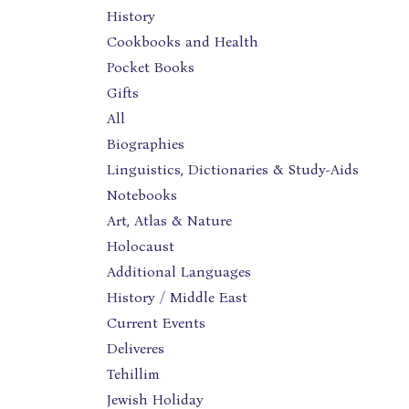
History
Cookbooks and Health
Pocket Books
Gifts
All
Biographies
Linguistics, Dictionaries & Study-Aids
Notebooks
Art, Atlas & Nature
Holocaust
Additional Languages
History / Middle East
Current Events
Deliveres
Tehillim
Jewish Holiday