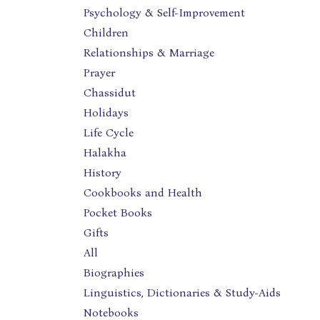
Psychology & Self-Improvement
Children
Relationships & Marriage
Prayer
Chassidut
Holidays
Life Cycle
Halakha
History
Cookbooks and Health
Pocket Books
Gifts
All
Biographies
Linguistics, Dictionaries & Study-Aids
Notebooks