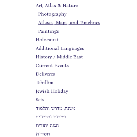
Art, Atlas & Nature
Photography
Atlases, Maps, and Timelines
Paintings
Holocaust
Additional Languages
History / Middle East
Current Events
Deliveres
Tehillim
Jewish Holiday
Sets
משנה, מדרש ותלמוד
זמירות וברכונים
הגות יהודית
חסידות