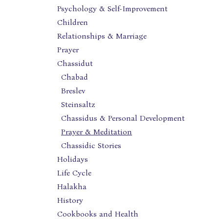
Psychology & Self-Improvement
Children
Relationships & Marriage
Prayer
Chassidut
Chabad
Breslev
Steinsaltz
Chassidus & Personal Development
Prayer & Meditation
Chassidic Stories
Holidays
Life Cycle
Halakha
History
Cookbooks and Health