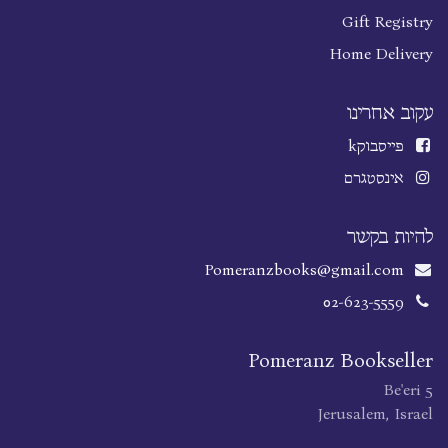
Gift Registry
Home Delivery
עקוב אחרינו
פייסבוק
k
אינסטגרם
להיות בקשר
Pomeranzbooks@gmail.com
02-623-5559
Pomeranz Bookseller
Be'eri 5
Jerusalem, Israel