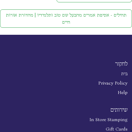
תהילים - אסיפת אמרים מהבעל שם טוב ותלמידיו | מהדורת אורות
חיים
לחקור
בית
Privacy Policy
Help
שירותים
In Store Stamping
Gift Cards