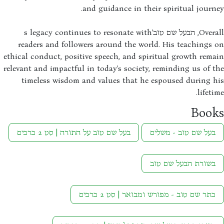
and guidance in their spiritual journ
Overall, הבעל שם טוב's legacy continues to resonate with
readers and followers around the world. His teachings
ethical conduct, positive speech, and spiritual growth rem
relevant and impactful in today's society, reminding us of 
timeless wisdom and values that he espoused during h
lifeti
Boo
בעל שם טוב - משלים
בעל שם טוב על התורה | סט 2 כרכים
בשורת הבעל שם טוב
כתר שם טוב - מפורש ומבואר | סט 2 כרכים