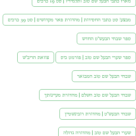
מארז כתבי הבעל שם טוב ותלמידיו | סט 19 כרכים
מבצע! סט כתבי החסידות | מהדורת פאר מקדושים | סט 39 כרכים
ספר שבחי הבעש"ט החדש
ספר שערי הבעל שם טוב | פורמט כיס
צוואת הריב"ש
שבחי הבעל שם טוב המבואר
שבחי הבעל שם טוב השלם | מהדורת מעיינותך
שבחי הבעש"ט | מהדורת רובינשטיין
שערי הבעל שם טוב | מהדורה גדולה