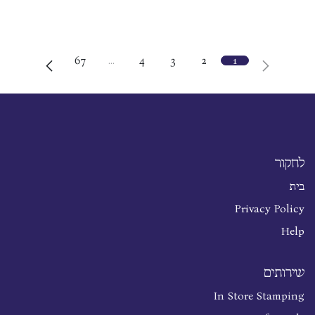
67
…
4
3
2
1
לחקור
בית
Privacy Policy
Help
שירותים
In Store Stamping