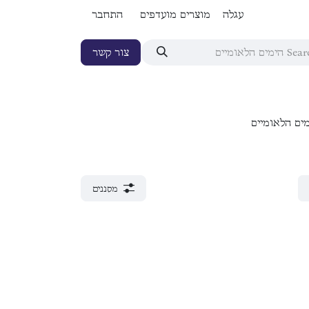
עגלה
מוצרים מועדפים
התחבר
צור קשר
ים הלאומיים
מסננים