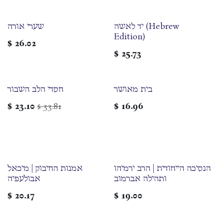
יד לאשה (Hebrew
שערי אורה
Edition)
$
26.02
$
25.73
בית מאושר
חסדי הלב השבור
$
23.10
33.81
$
16.96
$
הנסיכה הייחודית | הרב ירמיהו
אמנות החיבוק | מיכאל
ותהילה אברמוב
אבולעפיה
$
20.17
$
19.00