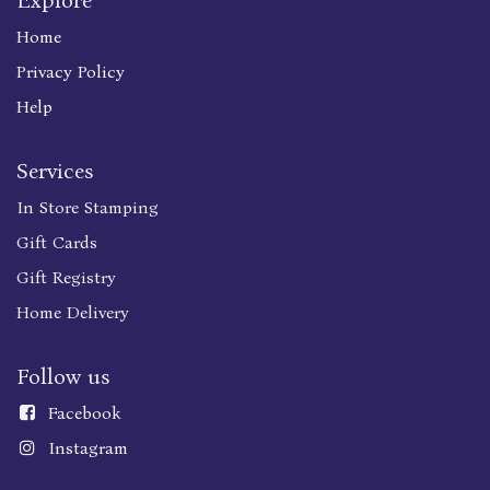
Explore
Home
Privacy Policy
Help
Services
In Store Stamping
Gift Cards
Gift Registry
Home Delivery
Follow us
Faceboo
k
Instagram