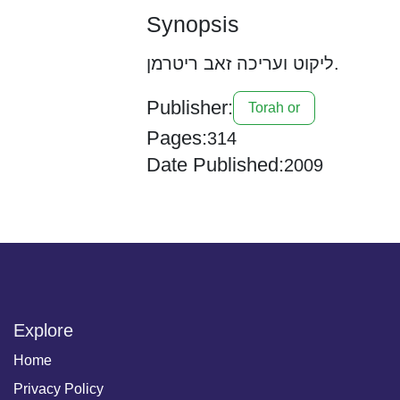
Synopsis
ליקוט ועריכה זאב ריטרמן.
Publisher:
Torah or
Pages:
314
Date Published:
2009
Explore
Home
Privacy Policy