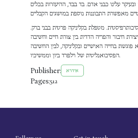
ובעיקר עלינו כבני אדם. בד בבד, ההיעזרות בכלים
סיכותרפיסטית. מטפלת בקליניקה פרטית בבני ברק.
ת חיבור והפריה הדדית בין צורת חיים וחשיבה
פוגשת בחייה האישיים ובקליניקה, לבין החשיבה
הפסיכואנליטית של וילפרד ביון וממשיכיו.
Publisher:
אידרא
Pages:
512