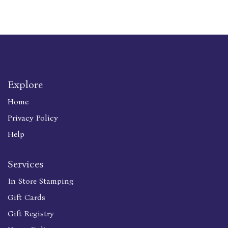
Explore
Home
Privacy Policy
Help
Services
In Store Stamping
Gift Cards
Gift Registry