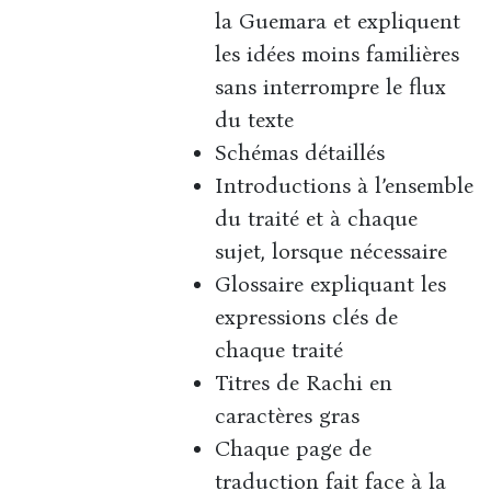
la Guemara et expliquent
les idées moins familières
sans interrompre le flux
du texte
Schémas détaillés
Introductions à l’ensemble
du traité et à chaque
sujet, lorsque nécessaire
Glossaire expliquant les
expressions clés de
chaque traité
Titres de Rachi en
caractères gras
Chaque page de
traduction fait face à la