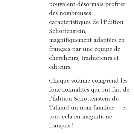
pouvaient désormais profiter
des nombreuses
caractéristiques de l’Édition
Schottenstein,
magnifiquement adaptées en
français par une équipe de
chercheurs, traducteurs et
éditeurs.
Chaque volume comprend les
fonctionnalités qui ont fait de
l’Édition Schottenstein du
Talmud un nom familier — et
tout cela en magnifique
français !