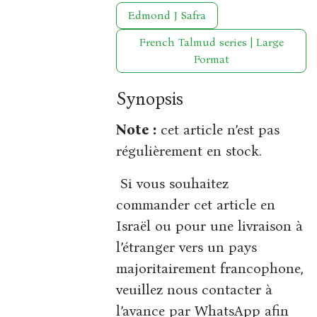
Edmond J Safra
French Talmud series | Large
Format
Synopsis
Note :
cet article n’est pas
régulièrement en stock.
Si vous souhaitez
commander cet article en
Israël ou pour une livraison à
l’étranger vers un pays
majoritairement francophone,
veuillez nous contacter à
l’avance par WhatsApp afin