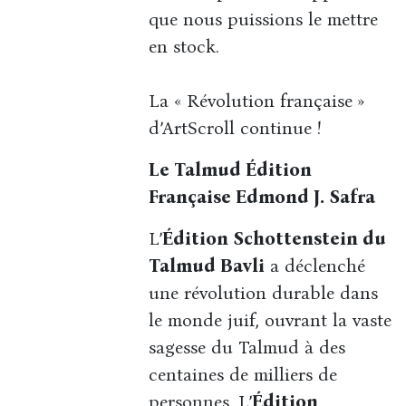
que nous puissions le mettre
en stock.
La « Révolution française »
d’ArtScroll continue !
Le Talmud Édition
Française Edmond J. Safra
L’
Édition Schottenstein du
Talmud Bavli
a déclenché
une révolution durable dans
le monde juif, ouvrant la vaste
sagesse du Talmud à des
centaines de milliers de
personnes. L’
Édition