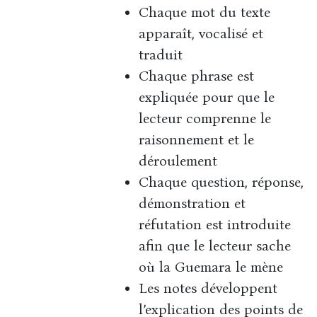
Chaque mot du texte
apparaît, vocalisé et
traduit
Chaque phrase est
expliquée pour que le
lecteur comprenne le
raisonnement et le
déroulement
Chaque question, réponse,
démonstration et
réfutation est introduite
afin que le lecteur sache
où la Guemara le mène
Les notes développent
l’explication des points de