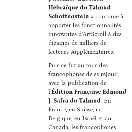
Hébraïque du Talmud
Schottenstein
a continué à
apporter les fonctionnalités
innovantes d’ArtScroll à des
dizaines de milliers de
lecteurs supplémentaires.
Puis ce fut au tour des
francophones de se réjouir,
avec la publication de
l’
Édition Française Edmond
J. Safra du Talmud
. En
France, en Suisse, en
Belgique, en Israël et au
Canada, les francophones