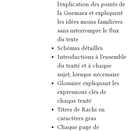
l’explication des points de
la Guemara et expliquent
les idées moins familières
sans interrompre le flux
du texte
Schémas détaillés
Introductions à l’ensemble
du traité et à chaque
sujet, lorsque nécessaire
Glossaire expliquant les
expressions clés de
chaque traité
Titres de Rachi en
caractères gras
Chaque page de