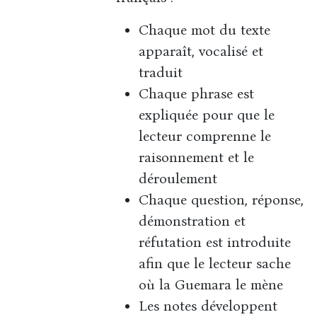
Chaque mot du texte
apparaît, vocalisé et
traduit
Chaque phrase est
expliquée pour que le
lecteur comprenne le
raisonnement et le
déroulement
Chaque question, réponse,
démonstration et
réfutation est introduite
afin que le lecteur sache
où la Guemara le mène
Les notes développent