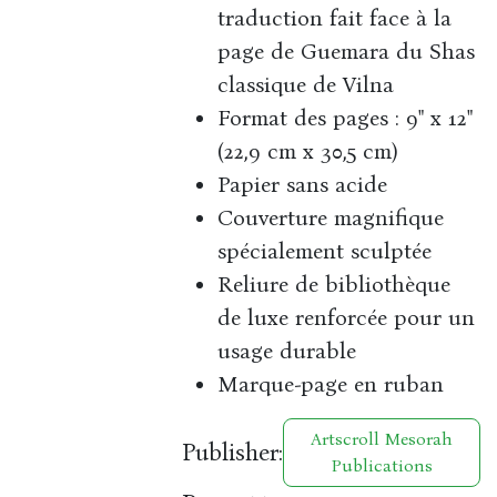
traduction fait face à la
page de Guemara du Shas
classique de Vilna
Format des pages : 9" x 12"
(22,9 cm x 30,5 cm)
Papier sans acide
Couverture magnifique
spécialement sculptée
Reliure de bibliothèque
de luxe renforcée pour un
usage durable
Marque-page en ruban
Artscroll Mesorah
Publisher:
Publications