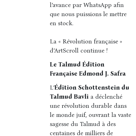
l’avance par WhatsApp afin
que nous puissions le mettre
en stock.
La « Révolution française »
d’ArtScroll continue !
Le Talmud Édition
Française Edmond J. Safra
L’
Édition Schottenstein du
Talmud Bavli
a déclenché
une révolution durable dans
le monde juif, ouvrant la vaste
sagesse du Talmud à des
centaines de milliers de