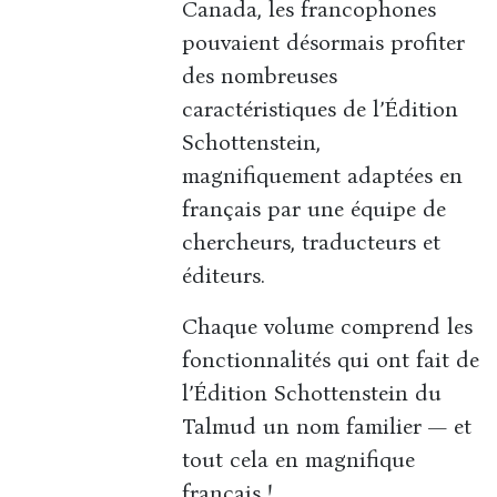
Canada, les francophones
pouvaient désormais profiter
des nombreuses
caractéristiques de l’Édition
Schottenstein,
magnifiquement adaptées en
français par une équipe de
chercheurs, traducteurs et
éditeurs.
Chaque volume comprend les
fonctionnalités qui ont fait de
l’Édition Schottenstein du
Talmud un nom familier — et
tout cela en magnifique
français !