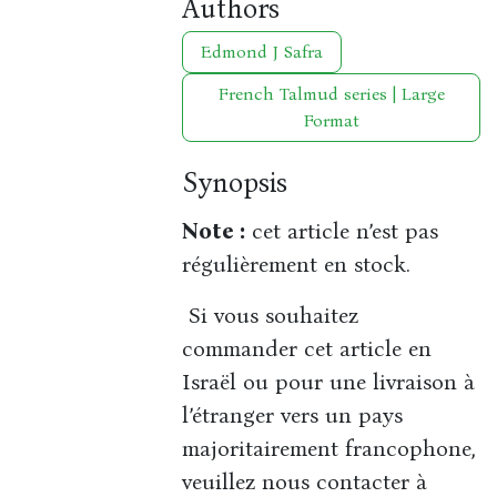
Authors
Edmond J Safra
French Talmud series | Large
Format
Synopsis
Note :
cet article n’est pas
régulièrement en stock.
Si vous souhaitez
commander cet article en
Israël ou pour une livraison à
l’étranger vers un pays
majoritairement francophone,
veuillez nous contacter à