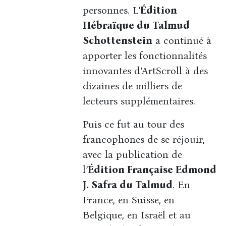
personnes. L’
Édition
Hébraïque du Talmud
Schottenstein
a continué à
apporter les fonctionnalités
innovantes d’ArtScroll à des
dizaines de milliers de
lecteurs supplémentaires.
Puis ce fut au tour des
francophones de se réjouir,
avec la publication de
l’
Édition Française Edmond
J. Safra du Talmud
. En
France, en Suisse, en
Belgique, en Israël et au