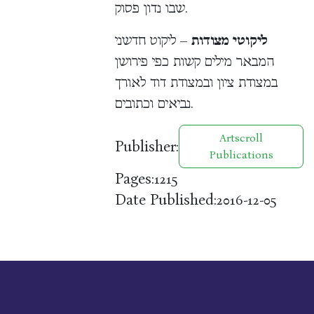
שבו נדון פסוק.
ליקוטי מצודות
– ליקוט חדשני
המבאר מילים קשות כפי פירושן
במצודת ציון ובמצודת דוד לאורך
נביאים וכתובים.
Artscroll
Publisher:
Publications
Pages:
1215
Date Published:
2016-12-05