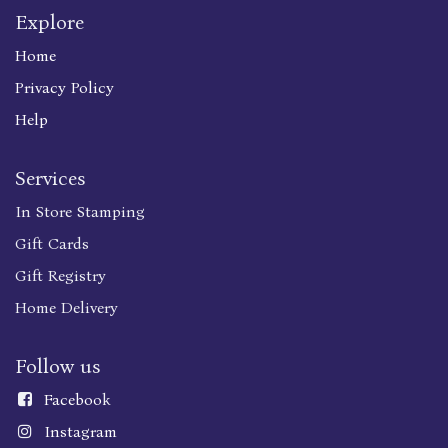
Explore
Home
Privacy Policy
Help
Services
In Store Stamping
Gift Cards
Gift Registry
Home Delivery
Follow us
Faceboo
k
Instagram