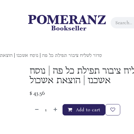
סדור לשליח ציבור תפילת כל פה | נוסח אשכנז | הוצאת
ח ציבור תפילת כל פה | נוסח
אשכנז | הוצאת אשכול
$
43.56
Add to cart