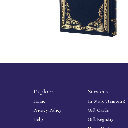
Explore
Services
Home
In Store Stamping
Privacy Policy
Gift Cards
Help
Gift Registry