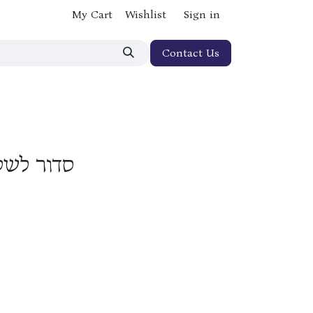
My Cart
Wishlist
Sign in
Contact Us
סדור לשלי