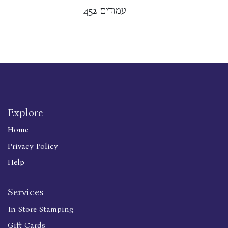
452 עמודים
Explore
Home
Privacy Policy
Help
Services
In Store Stamping
Gift Cards