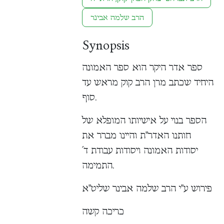
הרב שלמה אבינר
Synopsis
ספר אדר היקר הוא ספר האמונה
היחיד שכתב מרן הרב קוק מראש עד
סוף.
הספר בנוי על אישיותו המופלא של
חותנו האדר"ת והיינו מברר את
יסודות האמונה ויסודות עבודת ד´
התמימה.
פירוש ע"י הרב שלמה אבינר שליט"א
כריכה קשה