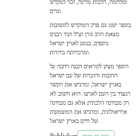
ומלחמה, הלכות מדינה, זכר למקדש
וגרים.
בספר ישנו גם פרק המוקדש לתשובות
מצאת הרב גורן זצ”ל ועוד רבנים
נוספים, בנוגע לארץ ישראל
ומרכזיותה ביהדות.
הספר מציע לקוראים הבנה רחבה על
החובות והזכויות של עם ישראל
בארץ ישראל, ומדגיש את הקשר
הנצחי בין העם לארצו. הוא חשוב לא
רק מבחינה הלכתית אלא גם מבחינה
אידיאולוגית, ומדגיש את המשמעות
של חיים בארץ ישראל.
Publisher:
מכון הר ברכה