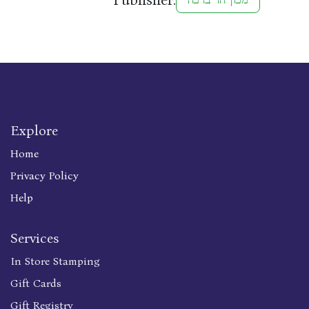
Explore
Home
Privacy Policy
Help
Services
In Store Stamping
Gift Cards
Gift Registry