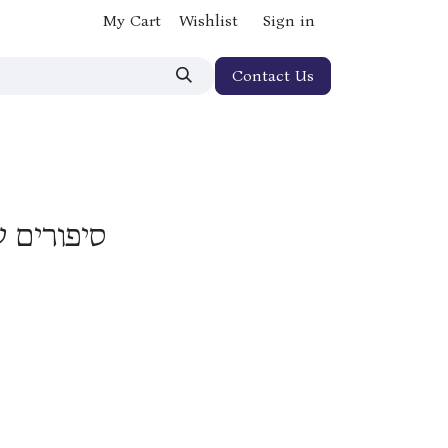
My Cart
Wishlist
Sign in
Contact Us
סיפורים ש