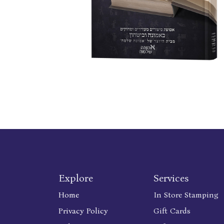
Explore
Services
Home
In Store Stamping
Privacy Policy
Gift Cards