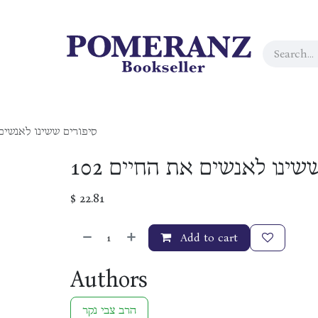
סיפורים ששינו לאנשים א
102 שינו לאנשים את החיים
$
22.81
Add to cart
Authors
הרב צבי נקר