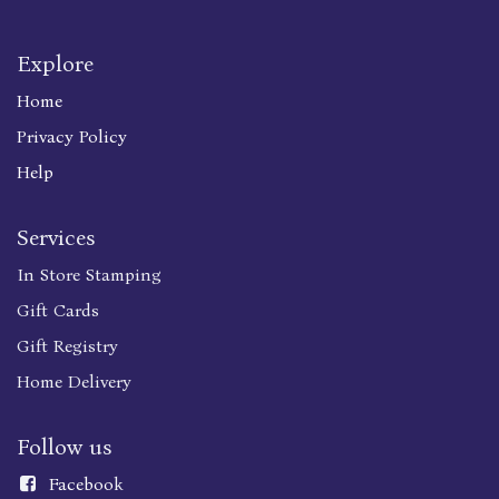
Explore
Home
Privacy Policy
Help
Services
In Store Stamping
Gift Cards
Gift Registry
Home Delivery
Follow us
Faceboo
k