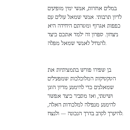
במלים אחרות, אנשי ימין מופיעים
לדיון תרבותי. אנשי שמאל עולים עם
כפפות אגרוף ומטרתם היחידה היא
ניצחון. ספרון זה ילמד אתכם כיצד
להנחיל לאנשי שמאל מפלה.
בן שפירו פורש בתמציתיות את
הטקטיקות המלוכלכות שמפעילים
שמאלנים כדי להימנע מדיון הוגן
ושיטתי, ואז מסביר כיצד אפשר
להימנע מנפילה למלכודות האלה,
להיערך לקרב בדרך הנכונה — ולנצח.