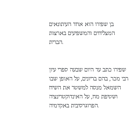
בן שפירו הוא אחד העיתונאים
המצליחים והמשפיעים בארצות
הברית.
שפירו כתב עד היום שבעה ספרי עיון
רבי מכר, בהם בריונים, על האופן שבו
השמאל מנסה למשטר את השיח
ושטיפת מח, על האינדוקטרינציה
הפרוגרסיבית באקדמיה.