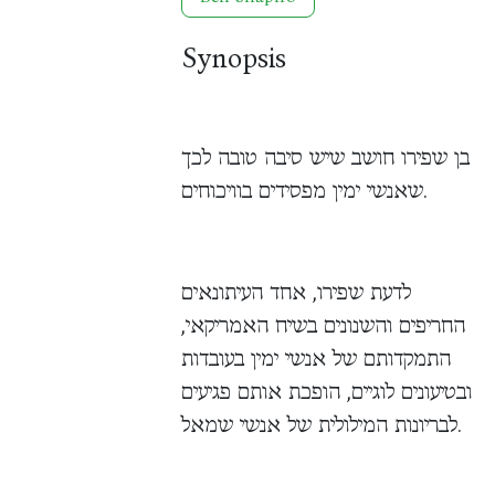
Synopsis
בן שפירו חושב שיש סיבה טובה לכך
שאנשי ימין מפסידים בוויכוחים.
לדעת שפירו, אחד העיתונאים
החריפים והשנונים בשיח האמריקאי,
התמקדותם של אנשי ימין בעובדות
ובטיעונים לוגיים, הופכת אותם פגיעים
לבריונות המילולית של אנשי שמאל.