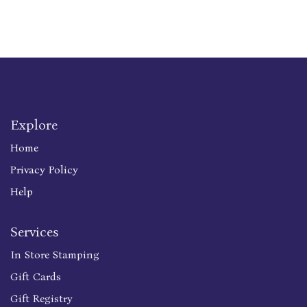
Explore
Home
Privacy Policy
Help
Services
In Store Stamping
Gift Cards
Gift Registry