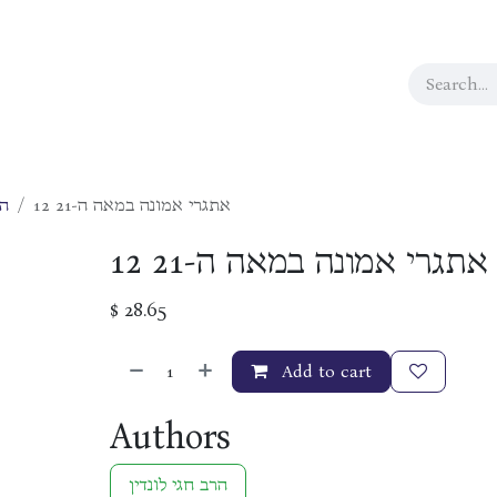
12 אתגרי אמונה במאה ה-21
הג
12 אתגרי אמונה במאה ה-21
$
28.65
Add to cart
Authors
הרב חגי לונדין