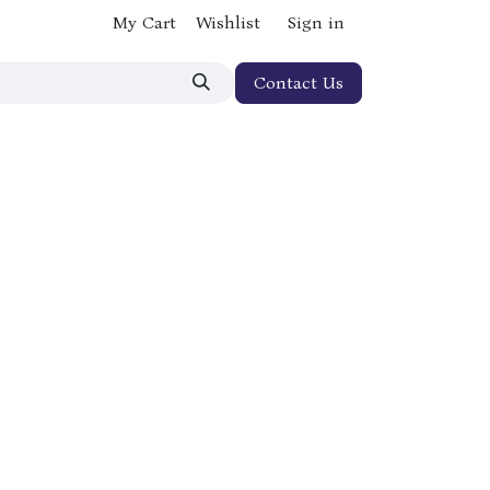
My Cart
Wishlist
Sign in
Contact Us