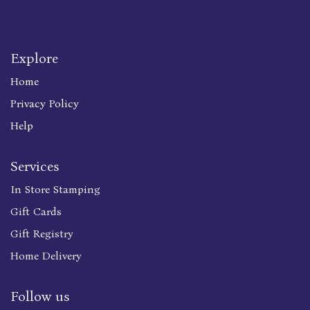
Explore
Home
Privacy Policy
Help
Services
In Store Stamping
Gift Cards
Gift Registry
Home Delivery
Follow us