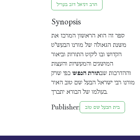
הרב דניאל דוב בעריל
Synopsis
ספר זה הוא הראשון המרכז את
משנת הגאולה של מורנו הבעש"ט
הקדוש ובו ליקוט התורות וביאור
המושגים והמעשיות והעצות
וההדרכות שב
תורת הנפש
כפי שרק
מורנו רבי ישראל הבעל שם טוב האיר
בעולמו של הבורא יתברך.
Publisher:
בית הבעל שם טוב