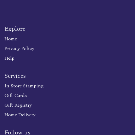
Explore
Home
Privacy Policy
Help
Services
In Store Stamping
Gift Cards
Gift Registry
Home Delivery
Follow us