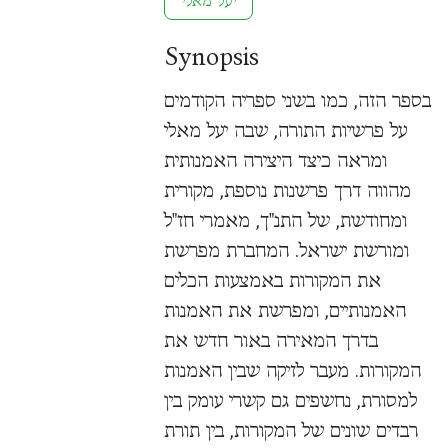
יעל מאלי
Synopsis
בספר הזה, כמו בשני ספריה הקודמים
על פרשיות התורה, שבה יעל מאלי
ומראה כיצד היצירה האמנותית
מהווה דרך פרשנות נוספת, מקורית
ומחודשת, של התנ"ך, מאמרי חז"ל
ומורשת ישראל. המחברת מפרשת
את המקורות באמצעות הכלים
האמנותיים, ומפרשת את האמנות
בדרך המאירה באור חדש את
המקורות. מעבר לזיקה שבין האמנות
למסורת, נחשפים גם קשרי עומק בין
רבדים שונים של המקורות, בין תורת