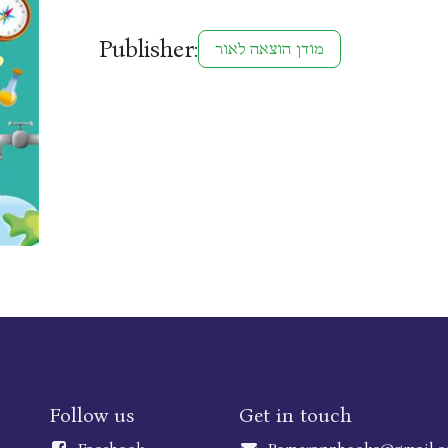
Publisher:
מודן הוצאה לאור
Follow us
Get in touch