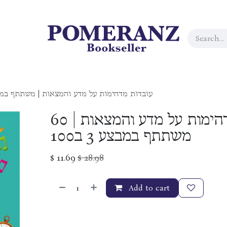
עובדות מדהימות על מדע והמצאות | משתתף במבצע 3 ב00
60 עובדות מדהימות על מדע והמצאות |
משתתף במבצע 3 ב100
$
11.69
$
28.98
Add to cart