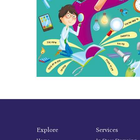
Explore
Services