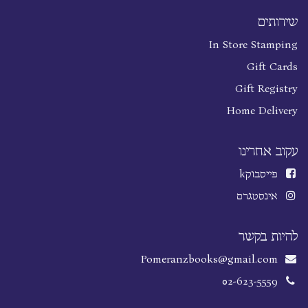
שירותים
In Store Stamping
Gift Cards
Gift Registry
Home Delivery
עקוב אחרינו
פייסבוק
k
אינסטגרם
להיות בקשר
Pomeranzbooks@gmail.com
02-623-5559