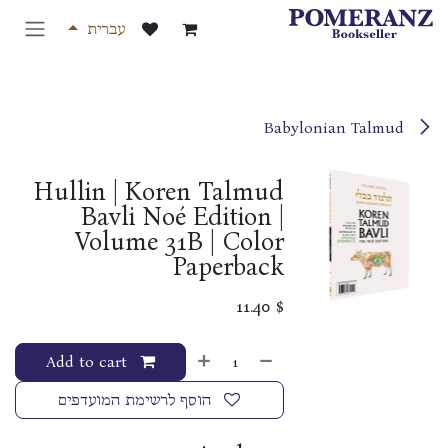
לג לתוכן
עברית
Babylonian Talmud
Hullin | Koren Talmud
Bavli Noé Edition |
Volume 31B | Color
Paperback
11.40
$
Add to cart
הוסף לרשימת המועדפים