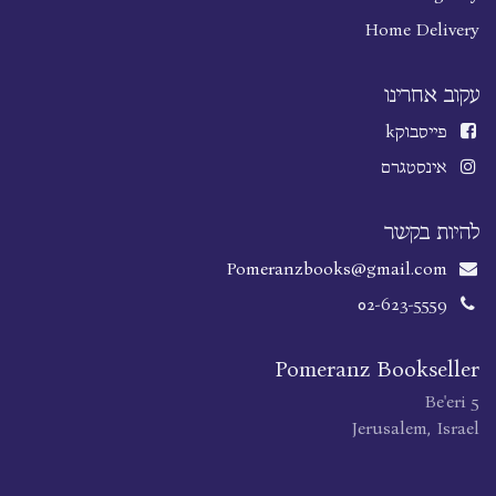
Home Delivery
עקוב אחרינו
פייסבוק
k
אינסטגרם
להיות בקשר
Pomeranzbooks@gmail.com
02-623-5559
Pomeranz Bookseller
Be'eri 5
Jerusalem, Israel