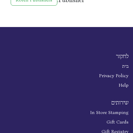
לחקור
בית
Privacy Policy
Help
שירותים
In Store Stamping
Gift Cards
Gift Registry