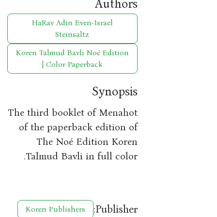
Authors
HaRav Adin Even-Israel
Steinsaltz
Koren Talmud Bavli Noé Edition
| Color Paperback
Synopsis
The third booklet of Menahot
of the paperback edition of
The Noé Edition Koren
Talmud Bavli in full color.
Publisher:
Koren Publishers