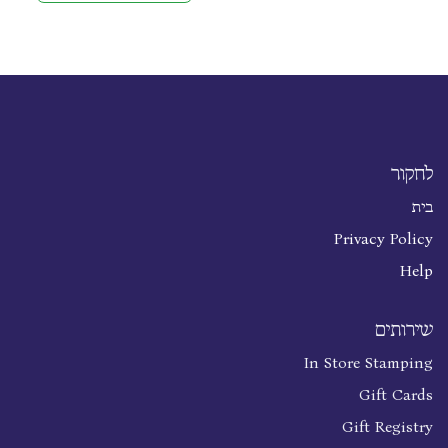
לחקור
בית
Privacy Policy
Help
שירותים
In Store Stamping
Gift Cards
Gift Registry