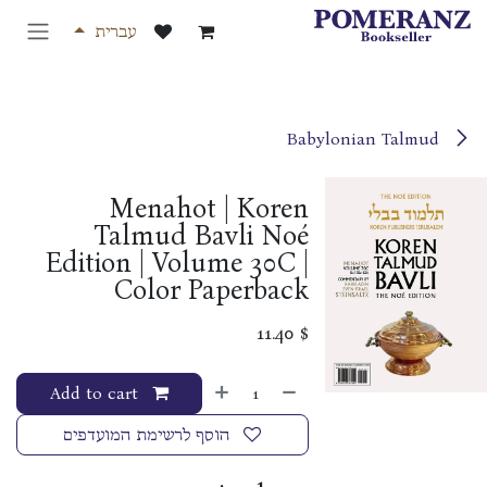
לג לתוכן
עברית
Babylonian Talmud
Menahot | Koren
Talmud Bavli Noé
Edition | Volume 30C |
Color Paperback
11.40
$
Add to cart
הוסף לרשימת המועדפים