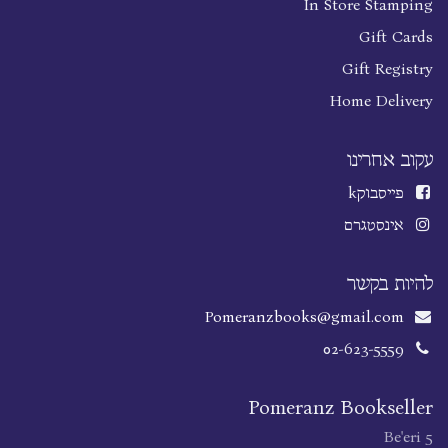
In Store Stamping
Gift Cards
Gift Registry
Home Delivery
עקוב אחרינו
פייסבוק
k
אינסטגרם
להיות בקשר
Pomeranzbooks@gmail.com
02-623-5559
Pomeranz Bookseller
Be'eri 5