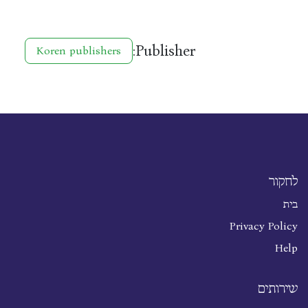
Publisher:
Koren publishers
לחקור
בית
Privacy Policy
Help
שירותים