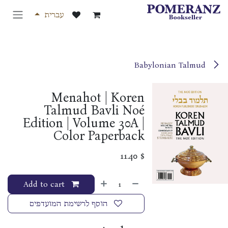
לג לתוכן
עברית
Babylonian Talmud
Menahot | Koren
Talmud Bavli Noé
Edition | Volume 30A |
Color Paperback
11.40
$
Add to cart
הוסף לרשימת המועדפים