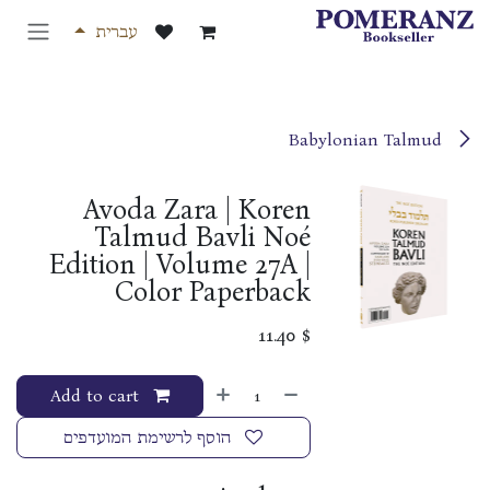
לג לתוכן
עברית
Babylonian Talmud
Avoda Zara | Koren
Talmud Bavli Noé
Edition | Volume 27A |
Color Paperback
11.40
$
Add to cart
הוסף לרשימת המועדפים