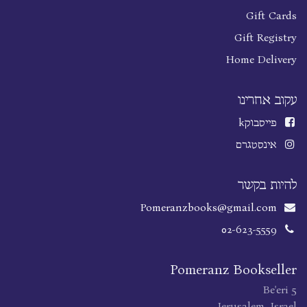
Gift Cards
Gift Registry
Home Delivery
עקוב אחרינו
פייסבוק
k
אינסטגרם
להיות בקשר
Pomeranzbooks@gmail.com
02-623-5559
Pomeranz Bookseller
Be'eri 5
Jerusalem, Israel