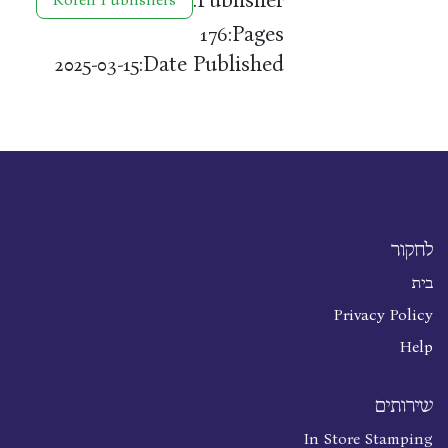
Pages:
176
Date Published:
2025-03-15
לחקור
בית
Privacy Policy
Help
שירותים
In Store Stamping