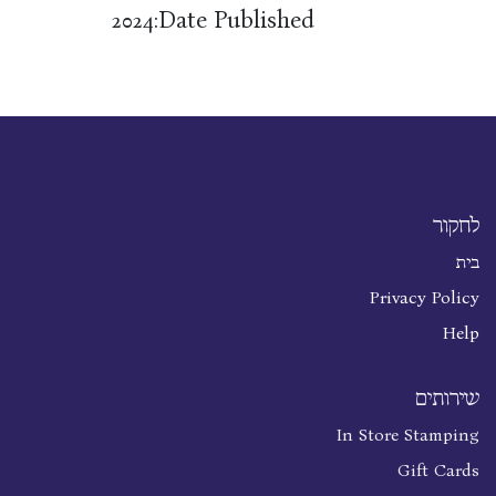
Date Published:
2024
לחקור
בית
Privacy Policy
Help
שירותים
In Store Stamping
Gift Cards