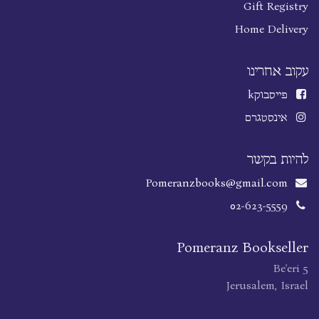
Gift Registry
Home Delivery
עקוב אחרינו
פייסבוק
k
אינסטגרם
להיות בקשר
Pomeranzbooks@gmail.com
02-623-5559
Pomeranz Bookseller
Be'eri 5
Jerusalem, Israel