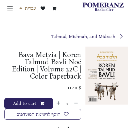
לג לתוכן
עברית
Talmud, Mishnah, and Midrash
Bava Metzia | Koren
Talmud Bavli Noé
Edition | Volume 22C |
Color Paperback
11.40
$
Add to cart
הוסף לרשימת המועדפים