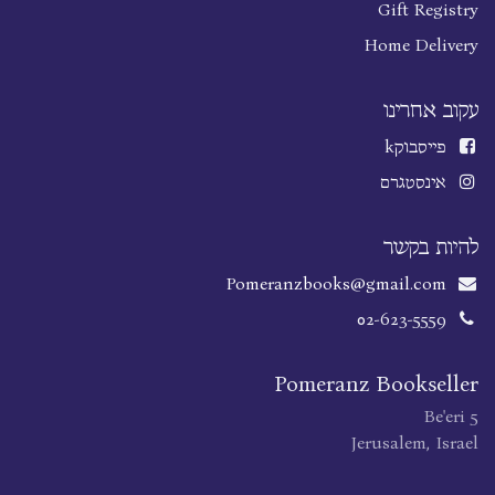
Gift Registry
Home Delivery
עקוב אחרינו
פייסבוק
k
אינסטגרם
להיות בקשר
Pomeranzbooks@gmail.com
02-623-5559
Pomeranz Bookseller
Be'eri 5
Jerusalem, Israel