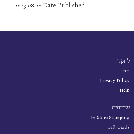
Date Published:
2023-08-28
לחקור
בית
Privacy Policy
Help
שירותים
In Store Stamping
Gift Cards