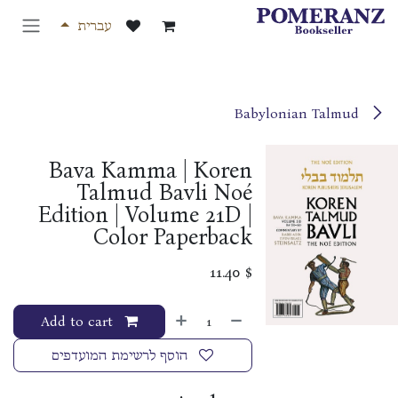
לג לתוכן
עברית
Babylonian Talmud
Bava Kamma | Koren
Talmud Bavli Noé
Edition | Volume 21D |
Color Paperback
11.40
$
Add to cart
הוסף לרשימת המועדפים