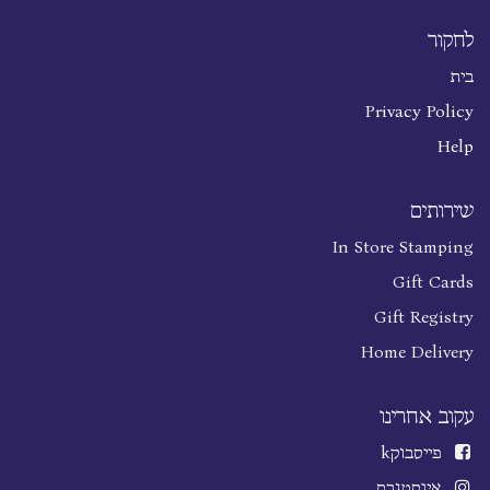
לחקור
בית
Privacy Policy
Help
שירותים
In Store Stamping
Gift Cards
Gift Registry
Home Delivery
עקוב אחרינו
פייסבוק
k
אינסטגרם