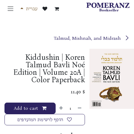
לג לתוכן
עברית
Talmud, Mishnah, and Midrash
Kiddushin | Koren
Talmud Bavli Noé
Edition | Volume 20A |
Color Paperback
11.40
$
Add to cart
הוסף לרשימת המועדפים