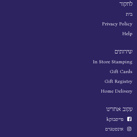
לחקור
בית
Privacy Policy
Help
שירותים
In Store Stamping
Gift Cards
Gift Registry
Home Delivery
עקוב אחרינו
פייסבוק
k
אינסטגרם