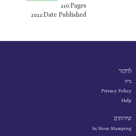
Pages:
216
Date Published:
2022
לחקור
בית
Privacy Policy
Help
שירותים
In Store Stamping