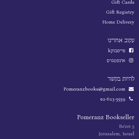
Gift Cards
Gift Registry
Home Delivery
עקוב אחרינו
פייסבוק
k
אינסטגרם
להיות בקשר
Pomeranzbooks@gmail.com
02-623-5559
Pomeranz Bookseller
Be'eri 5
Jerusalem, Israel