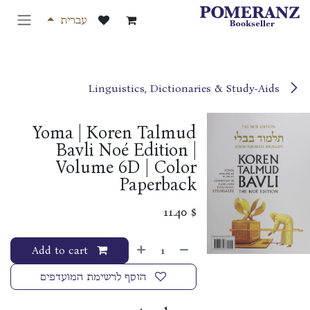
לג לתוכן
עברית
Linguistics, Dictionaries & Study-Aids
Yoma | Koren Talmud
Bavli Noé Edition |
Volume 6D | Color
Paperback
11.40
$
Add to cart
הוסף לרשימת המועדפים