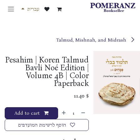
לג לתוכן
עברית
Talmud, Mishnah, and Midrash
Pesahim | Koren Talmud
Bavli Noé Edition |
Volume 4B | Color
Paperback
11.40
$
Add to cart
הוסף לרשימת המועדפים