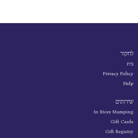
לחקור
בית
Privacy Policy
Help
שירותים
In Store Stamping
Gift Cards
Gift Registry