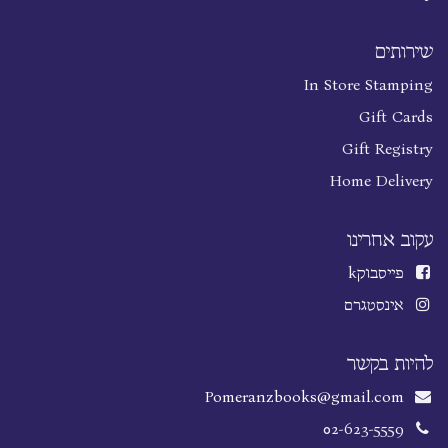
שירותים
In Store Stamping
Gift Cards
Gift Registry
Home Delivery
עקוב אחרינו
פייסבוק
k
אינסטגרם
להיות בקשר
Pomeranzbooks@gmail.com
02-623-5559