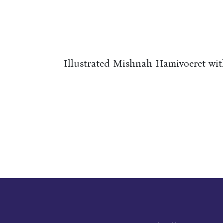
Illustrated Mishnah Hamivoeret w