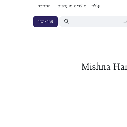
עגלה
מוצרים מועדפים
התחבר
צור קשר
Mishna Hami