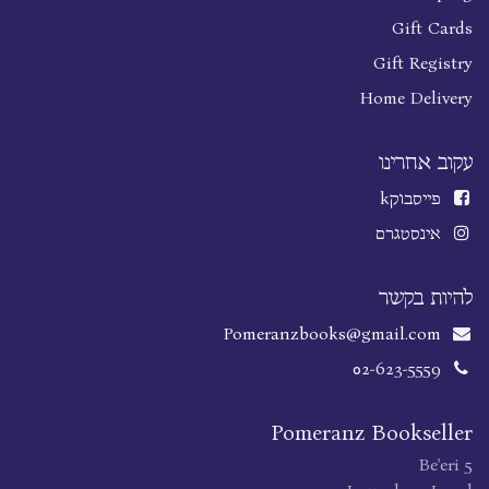
Gift Cards
Gift Registry
Home Delivery
עקוב אחרינו
פייסבוק
k
אינסטגרם
להיות בקשר
Pomeranzbooks@gmail.com
02-623-5559
Pomeranz Bookseller
Be'eri 5