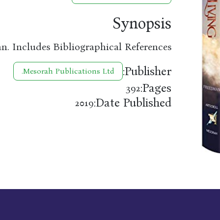
Synopsis
. Includes Bibliographical References.
Publisher:
Mesorah Publications Ltd.
Pages:
392
Date Published:
2019