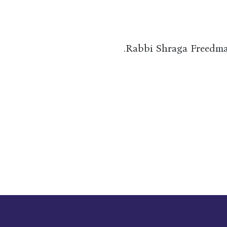
Rabbi Shraga Freedman