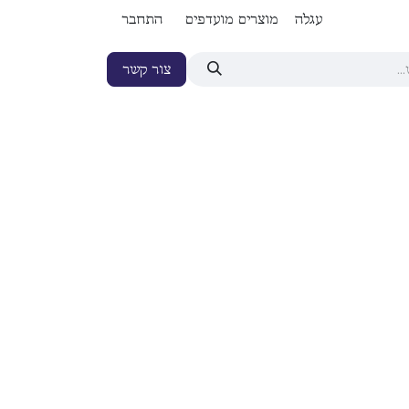
עגלה
מוצרים מועדפים
התחבר
צור קשר