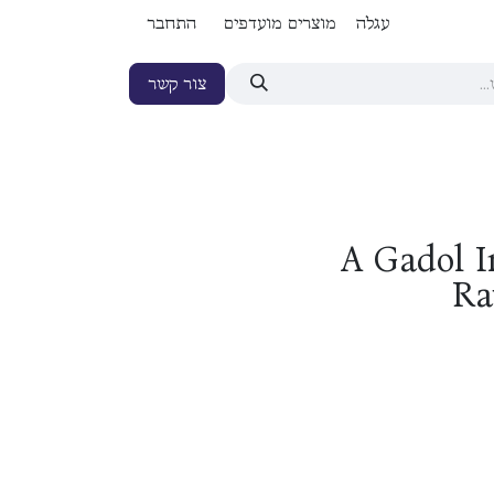
עגלה
מוצרים מועדפים
התחבר
צור קשר
A Gadol I
Ra