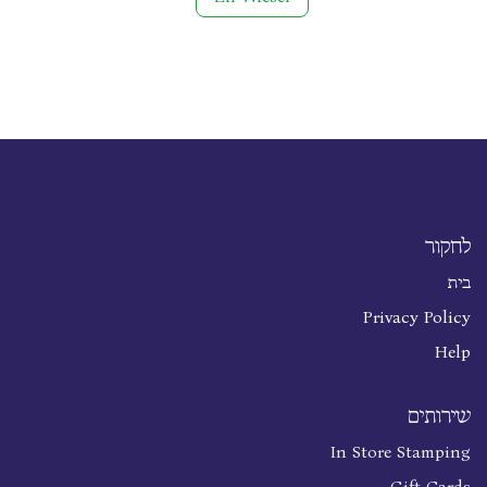
לחקור
בית
Privacy Policy
Help
שירותים
In Store Stamping
Gift Cards