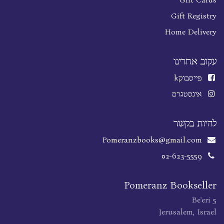
Gift Registry
Home Delivery
עקוב אחרינו
פייסבוק
k
אינסטגרם
להיות בקשר
Pomeranzbooks@gmail.com
02-623-5559
Pomeranz Bookseller
Be'eri 5
Jerusalem, Israel