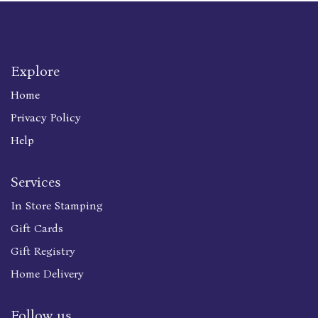
Explore
Home
Privacy Policy
Help
Services
In Store Stamping
Gift Cards
Gift Registry
Home Delivery
Follow us