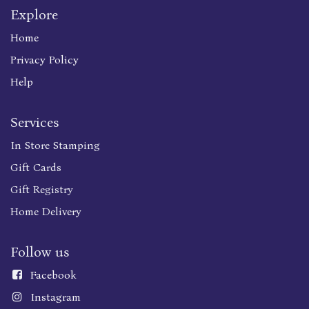
Explore
Home
Privacy Policy
Help
Services
In Store Stamping
Gift Cards
Gift Registry
Home Delivery
Follow us
Faceboo
k
Instagram