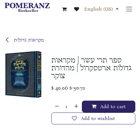
Skip to Content
English (US)
מקראות גדולות
ספר תרי עשר | מקראות
גדולות ארטסקרול | מהדורת
צוקר
$
40.06
$
50.72
Add to cart
Add to wishlist