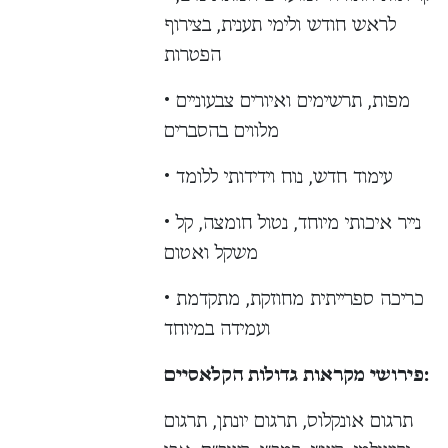
לראש חודש ולימי תענית, בצירוף
הפטרות
• מפות, תרשימים ואיורים צבעוניים
מלווים בהסברים
• עימוד חדש, נוח וידידותי ללומד
• נייר איכותי מיוחד, נטול חומצה, קל
משקל ואטום
• כריכה ספרייתית מחוזקת, מתקדמת
ועמידה במיוחד
פירושי מקראות גדולות הקלאסיים:
תרגום אונקלוס, תרגום יונתן, תרגום