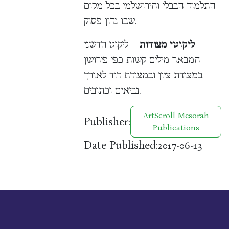
התלמוד הבבלי והירושלמי בכל מקום
שבו נדון פסוק.
ליקוטי מצודות
– ליקוט חדשני
המבאר מילים קשות כפי פירושן
במצודת ציון ובמצודת דוד לאורך
נביאים וכתובים.
ArtScroll Mesorah
Publisher:
Publications
Date Published:
2017-06-13