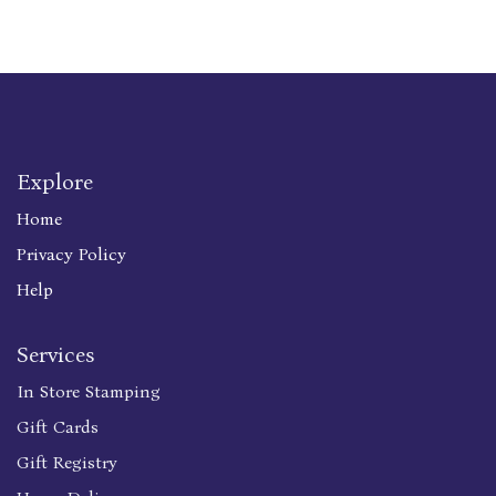
Explore
Home
Privacy Policy
Help
Services
In Store Stamping
Gift Cards
Gift Registry