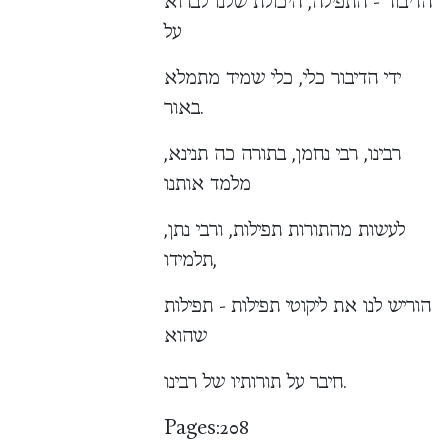
הדיבור - התפילה, היכולת שלנו לברוא
על
ידי הדיבור כלי, כלי שמיד מתמלא
באור.
רבינו, רבי נחמן, בתורה כה תנינא,
מלמד אותנו
לעשות מהתורות תפילות, ורבי נתן,
תלמידו,
הוריש לנו את ליקוטי תפילות - תפילות
שהוא
חיבר על תורותיו של רבינו.
Pages:
208