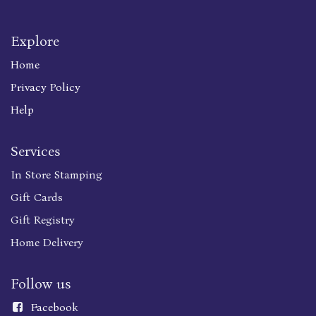
Explore
Home
Privacy Policy
Help
Services
In Store Stamping
Gift Cards
Gift Registry
Home Delivery
Follow us
Faceboo
k