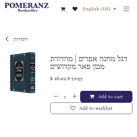
Skip to Content
English (US)
חסידות
דגל מחנה אפרים | מהדורת
מכון פאר מקדושים
$
26.02
$
32.43
Add to cart
Add to wishlist