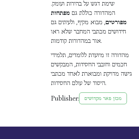
שימת דגש על בהירות ועומק.
המהדורה כוללת גם
מפתחות
מפורטים
, מבוא מקיף, ולעיתים גם
חידושים מכתבי המחבר שלא ראו
אור במהדורות קודמות.
מהדורה זו מיועדת ללומדים, תלמידי
חכמים וחובבי החסידות, המבקשים
גישה מדויקת ומבוארת לאחד מכתבי
היסוד של עולם החסידות.
Publisher:
מכון פאר מקדושים