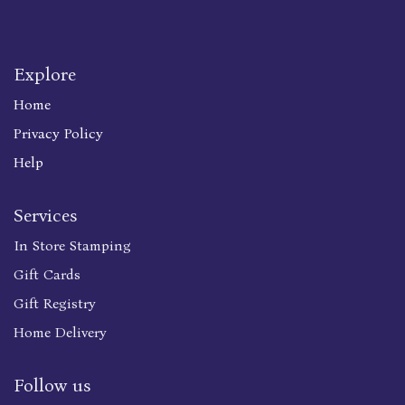
Explore
Home
Privacy Policy
Help
Services
In Store Stamping
Gift Cards
Gift Registry
Home Delivery
Follow us