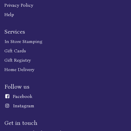
Privacy Policy
Help
Services
In Store Stamping
Gift Cards
Gift Registry
Home Delivery
Follow us
Faceboo
k
Instagram
Get in touch